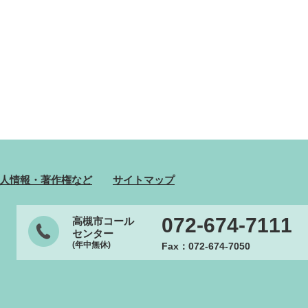
人情報・著作権など
サイトマップ
072-674-7111
高槻市コール
センター
(年中無休)
Fax：072-674-7050