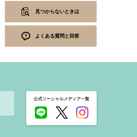
見つからないときは
よくある質問と回答
公式ソーシャルメディア一覧