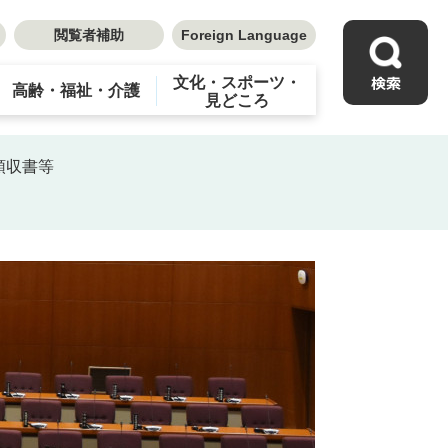
閲覧者補助
Foreign Language
文化・スポーツ・
高齢・福祉・介護
見どころ
領収書等