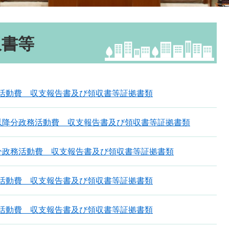
収書等
務活動費 収支報告書及び領収書等証拠書類
以降分政務活動費 収支報告書及び領収書等証拠書類
分政務活動費 収支報告書及び領収書等証拠書類
務活動費 収支報告書及び領収書等証拠書類
務活動費 収支報告書及び領収書等証拠書類