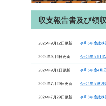
本
収支報告書及び領
文
2025年9月12日更新
令和6年度政
2024年9月6日更新
令和5年度5月
2024年9月1日更新
令和5年度4月
2024年7月29日更新
令和4年度政
2024年7月29日更新
令和3年度政