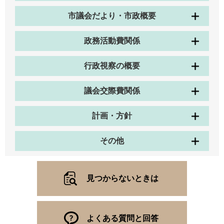
市議会だより・市政概要
政務活動費関係
行政視察の概要
議会交際費関係
計画・方針
その他
見つからないときは
よくある質問と回答