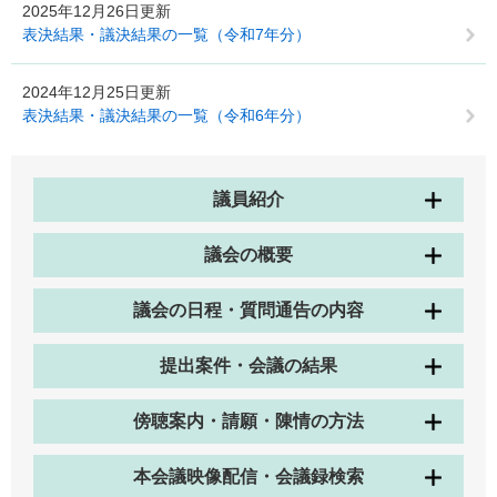
2025年12月26日更新
表決結果・議決結果の一覧（令和7年分）
2024年12月25日更新
表決結果・議決結果の一覧（令和6年分）
議員紹介
議会の概要
議会の日程・質問通告の内容
提出案件・会議の結果
傍聴案内・請願・陳情の方法
本会議映像配信・会議録検索