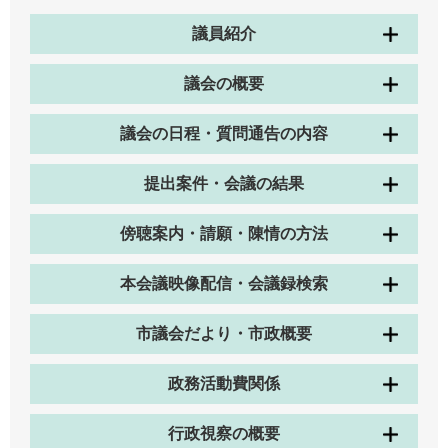
議員紹介
議会の概要
議会の日程・質問通告の内容
提出案件・会議の結果
傍聴案内・請願・陳情の方法
本会議映像配信・会議録検索
市議会だより・市政概要
政務活動費関係
行政視察の概要