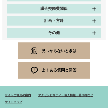
議会交際費関係
計画・方針
その他
見つからないときは
よくある質問と回答
サイトご利用の案内
アクセシビリティ・個人情報・著作権など
サイトマップ