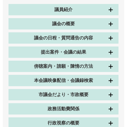
議員紹介
議会の概要
議会の日程・質問通告の内容
提出案件・会議の結果
傍聴案内・請願・陳情の方法
本会議映像配信・会議録検索
市議会だより・市政概要
政務活動費関係
行政視察の概要