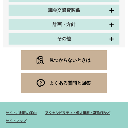
議会交際費関係
計画・方針
その他
見つからないときは
よくある質問と回答
サイトご利用の案内
アクセシビリティ・個人情報・著作権など
サイトマップ