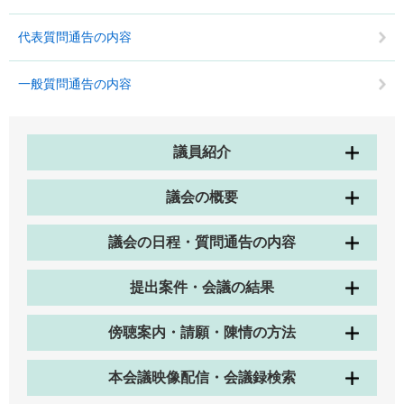
代表質問通告の内容
一般質問通告の内容
議員紹介
議会の概要
議会の日程・質問通告の内容
提出案件・会議の結果
傍聴案内・請願・陳情の方法
本会議映像配信・会議録検索