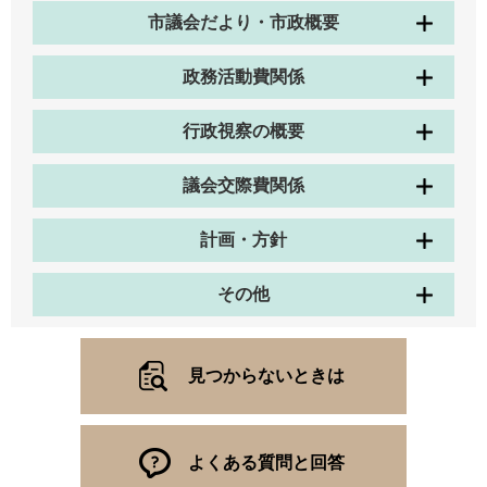
市議会だより・市政概要
政務活動費関係
行政視察の概要
議会交際費関係
計画・方針
その他
見つからないときは
よくある質問と回答