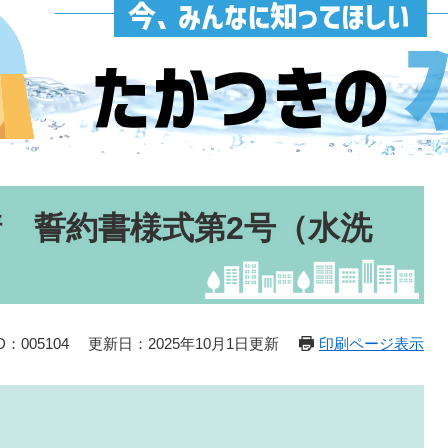
 誓約書様式第2号（水洗
：005104
更新日：2025年10月1日更新
印刷ページ表示