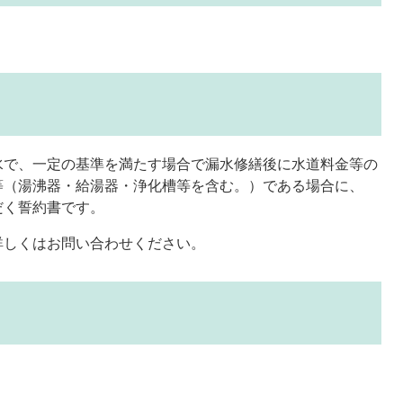
水で、一定の基準を満たす場合で漏水修繕後に水道料金等の
等（湯沸器・給湯器・浄化槽等を含む。）である場合に、
だく誓約書です。
詳しくはお問い合わせください。