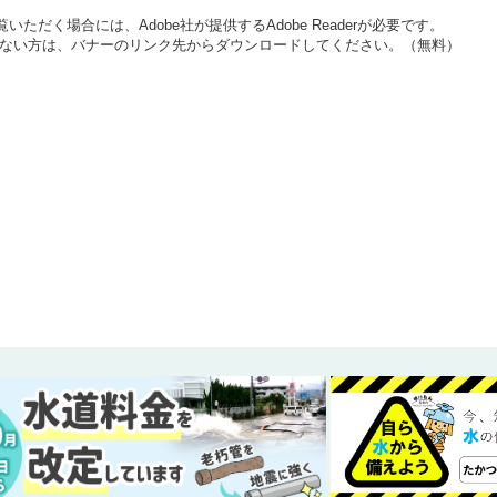
いただく場合には、Adobe社が提供するAdobe Readerが必要です。
をお持ちでない方は、バナーのリンク先からダウンロードしてください。（無料）