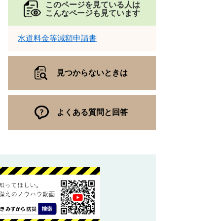
このページを見ている人は
こんなページも見ています
水道料金等減額申請書
見つからないときは
よくある質問と回答