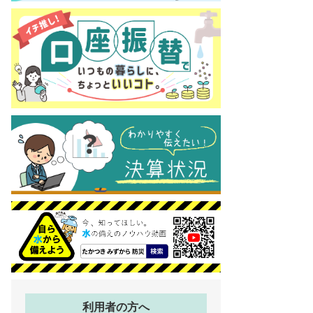
利用者の方へ