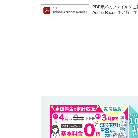
PDF形式のファイルをご覧
Adobe Reader