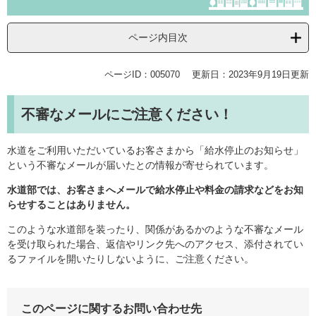
ページ内目次
ページID：005070
更新日：2023年9月19日更新
不審なメールにご注意ください！
水道をご利用いただいているお客さまから「給水停止のお知らせ」
という不審なメールが届いたとの情報が寄せられています。
水道部では、お客さまへメールで給水停止や料金の請求などをお知
らせすることはありません。
このような水道部を装ったり、関係があるかのような不審なメール
を受け取られた場合、返信やリンク先へのアクセス、添付されてい
るファイルを開いたりしないように、ご注意ください。
このページに関するお問い合わせ先