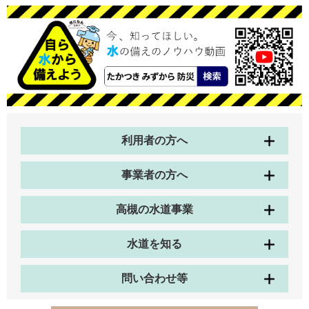
利用者の方へ
事業者の方へ
高槻の水道事業
水道を知る
問い合わせ等