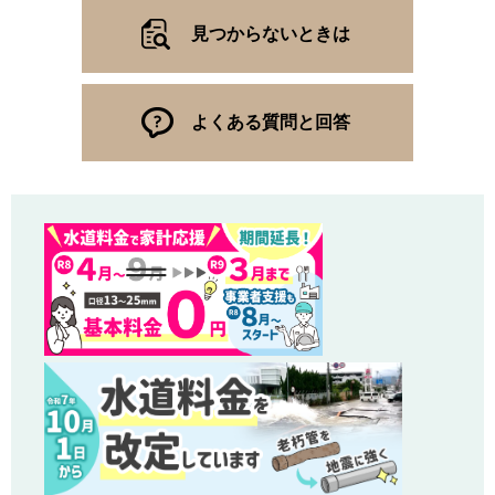
見つからないときは
よくある質問と回答