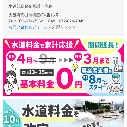
水道部総務企画課
代表
大阪府高槻市桃園町4番15号
Tel：072-674-7952
Fax：072-674-7949
お問い合わせフォーム
＜外部リンク＞