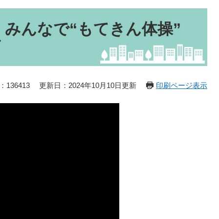
 みんなで“もてきん体操”
ブ
136413
更新日：2024年10月10日更新
印刷ページ表示