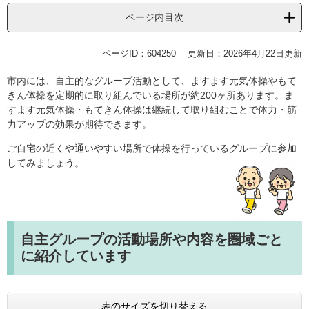
ページ内目次
ページID：604250
更新日：2026年4月22日更新
市内には、自主的なグループ活動として、ますます元気体操やもて
きん体操を定期的に取り組んでいる場所が約200ヶ所あります。ま
すます元気体操・もてきん体操は継続して取り組むことで体力・筋
力アップの効果が期待できます。
ご自宅の近くや通いやすい場所で体操を行っているグループに参加
してみましょう。
自主グループの活動場所や内容を圏域ごと
に紹介しています
表のサイズを切り替える