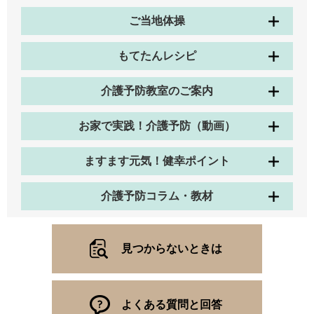
ご当地体操
もてたんレシピ
介護予防教室のご案内
お家で実践！介護予防（動画）
ますます元気！健幸ポイント
介護予防コラム・教材
見つからないときは
よくある質問と回答