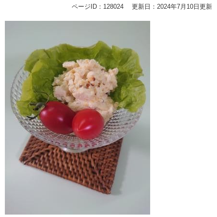
ページID：128024
更新日：2024年7月10日更新