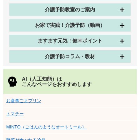
介護予防教室のご案内
お家で実践！介護予防（動画）
ますます元気！健幸ポイント
介護予防コラム・教材
AI（人工知能）は
こんなページをおすすめします
お食事ごまプリン
トマチー
MINTO（ごはんのようなオートミール）