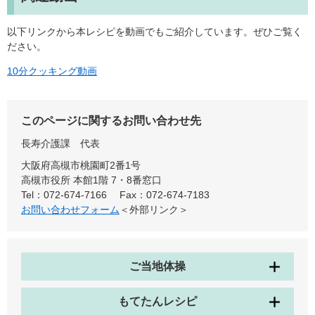
以下リンクから本レシピを動画でもご紹介しています。ぜひご覧く
ださい。
10分クッキング動画
このページに関するお問い合わせ先
長寿介護課
代表
大阪府高槻市桃園町2番1号
高槻市役所 本館1階 7・8番窓口
Tel：072-674-7166
Fax：072-674-7183
お問い合わせフォーム
＜外部リンク＞
ご当地体操
もてたんレシピ