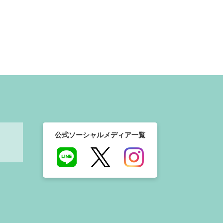
公式ソーシャルメディア一覧