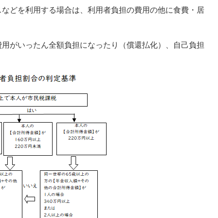
スなどを利用する場合は、利用者負担の費用の他に食費・居
費用がいったん全額負担になったり（償還払化）、自己負担