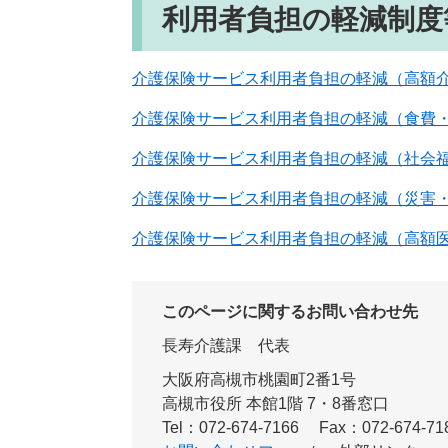
利用者負担の軽減制度
介護保険サービス利用者負担の軽減（高額
介護保険サービス利用者負担の軽減（食費
介護保険サービス利用者負担の軽減（社会
介護保険サービス利用者負担の軽減（災害
介護保険サービス利用者負担の軽減（高額
このページに関するお問い合わせ先
長寿介護課
代表
大阪府高槻市桃園町2番1号
高槻市役所 本館1階 7・8番窓口
Tel：072-674-7166
Fax：072-674-71