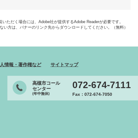
いただく場合には、Adobe社が提供するAdobe Readerが必要です。
をお持ちでない方は、バナーのリンク先からダウンロードしてください。（無料）
人情報・著作権など
サイトマップ
072-674-7111
高槻市コール
センター
(年中無休)
Fax：072-674-7050