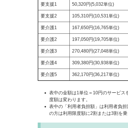
要支援1
50,320円(5,032単位)
要支援2
105,310円(10,531単位)
要介護1
167,650円(16,765単位)
要介護2
197,050円(19,705単位)
要介護3
270,480円(27,048単位)
要介護4
309,380円(30,938単位)
要介護5
362,170円(36,217単位)
表中の金額は1単位＝10円のサービ
度額は変わります。
表中の「利用者負担額」は利用者負担
の方は利用限度額に2割または3割を