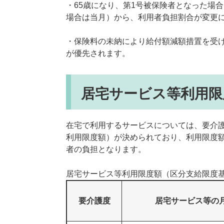
・65歳になり、第1号被保険者となった場
場合は当月）から、利用者負担割合が変更
・保険料の未納により給付額減額措置を受
が優先されます。
居宅サービス等利用限
在宅で利用するサービスについては、要介
利用限度額）が決められており、利用限度
者の負担となります。
居宅サービス等利用限度額（区分支給限度
要介護度
居宅サービス等の月