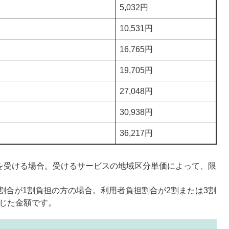
5,032円
10,531円
16,765円
19,705円
27,048円
30,938円
36,217円
スを受ける場合。受けるサービスの地域区分単価によって、限
割合が1割負担の方の場合。利用者負担割合が2割または3割
乗じた金額です。