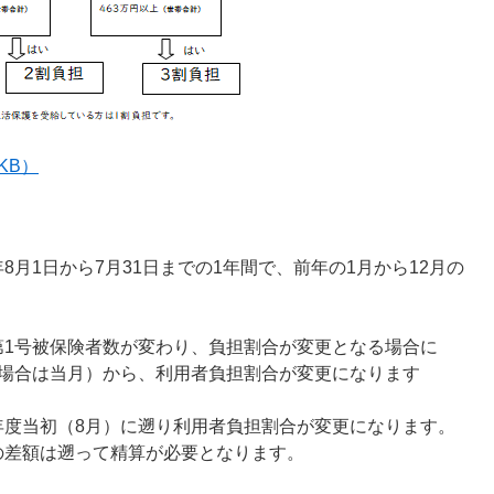
KB）
月1日から7月31日までの1年間で、前年の1月から12月の
第1号被保険者数が変わり、負担割合が変更となる場合に
の場合は当月）から、利用者負担割合が変更になります
年度当初（8月）に遡り利用者負担割合が変更になります。
の差額は遡って精算が必要となります。