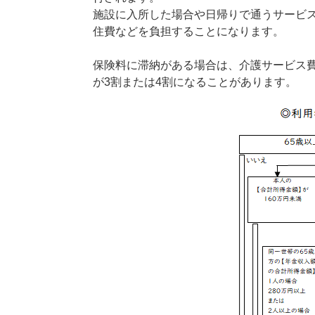
施設に入所した場合や日帰りで通うサービ
住費などを負担することになります。
保険料に滞納がある場合は、介護サービス
が3割または4割になることがあります。