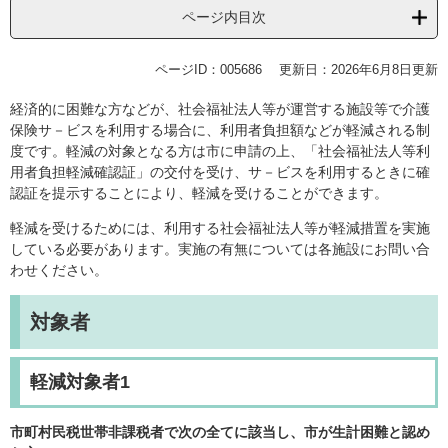
ページ内目次
ページID：005686
更新日：2026年6月8日更新
経済的に困難な方などが、社会福祉法人等が運営する施設等で介護
保険サ－ビスを利用する場合に、利用者負担額などが軽減される制
度です。軽減の対象となる方は市に申請の上、「社会福祉法人等利
用者負担軽減確認証」の交付を受け、サ－ビスを利用するときに確
認証を提示することにより、軽減を受けることができます。
軽減を受けるためには、利用する社会福祉法人等が軽減措置を実施
している必要があります。実施の有無については各施設にお問い合
わせください。
対象者
軽減対象者1
市町村民税世帯非課税者で次の全てに該当し、市が生計困難と認め