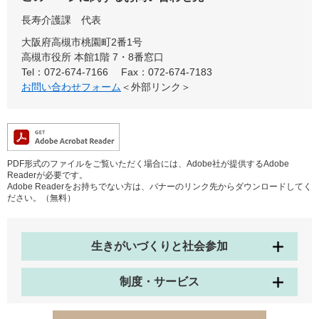
長寿介護課
代表
大阪府高槻市桃園町2番1号
高槻市役所 本館1階 7・8番窓口
Tel：072-674-7166
Fax：072-674-7183
お問い合わせフォーム
＜外部リンク＞
PDF形式のファイルをご覧いただく場合には、Adobe社が提供するAdobe
Readerが必要です。
Adobe Readerをお持ちでない方は、バナーのリンク先からダウンロードしてく
ださい。（無料）
生きがいづくりと社会参加
制度・サービス