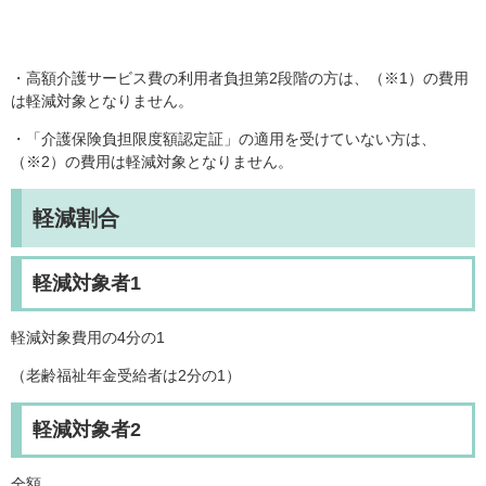
・高額介護サービス費の利用者負担第2段階の方は、（※1）の費用
は軽減対象となりません。
・「介護保険負担限度額認定証」の適用を受けていない方は、
（※2）の費用は軽減対象となりません。
軽減割合
軽減対象者1
軽減対象費用の4分の1
（老齢福祉年金受給者は2分の1）
軽減対象者2
全額