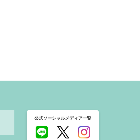
公式ソーシャルメディア一覧