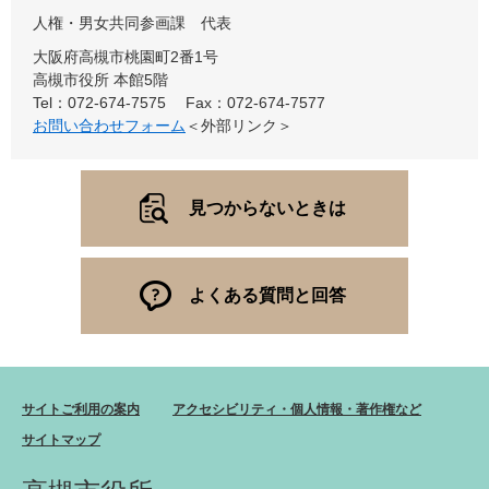
人権・男女共同参画課
代表
大阪府高槻市桃園町2番1号
高槻市役所 本館5階
Tel：072-674-7575
Fax：072-674-7577
お問い合わせフォーム
＜外部リンク＞
見つからないときは
よくある質問と回答
サイトご利用の案内
アクセシビリティ・個人情報・著作権など
サイトマップ