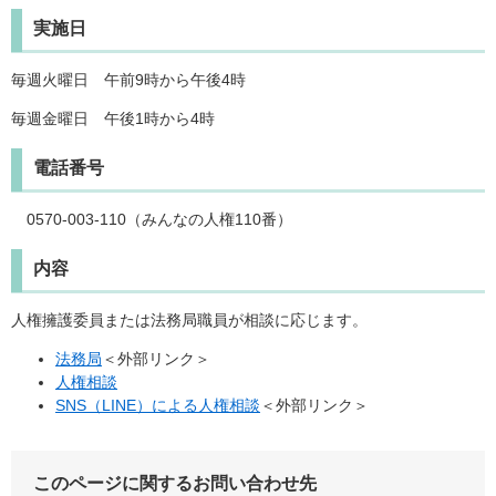
実施日
毎週火曜日 午前9時から午後4時
毎週金曜日 午後1時から4時
電話番号
0570-003-110（みんなの人権110番）
内容
人権擁護委員または法務局職員が相談に応じます。
法務局
＜外部リンク＞
人権相談
SNS（LINE）による人権相談
＜外部リンク＞
このページに関するお問い合わせ先