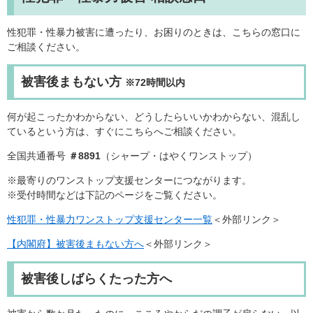
性犯罪・性暴力被害に遭ったり、お困りのときは、こちらの窓口に
ご相談ください。
被害後まもない方
※72時間以内
何が起こったかわからない、どうしたらいいかわからない、混乱し
ているという方は、すぐにこちらへご相談ください。
全国共通番号
＃8891
（シャープ・はやくワンストップ）
※最寄りのワンストップ支援センターにつながります。
※受付時間などは下記のページをご覧ください。
性犯罪・性暴力ワンストップ支援センター一覧
＜外部リンク＞
【内閣府】被害後まもない方へ
＜外部リンク＞
被害後しばらくたった方へ