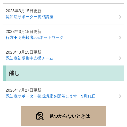
2023年3月15日更新
認知症サポーター養成講座
2023年3月15日更新
行方不明高齢者sosネットワーク
2023年3月15日更新
認知症初期集中支援チーム
催し
2026年7月27日更新
認知症サポーター養成講座を開催します（9月11日）
見つからないときは