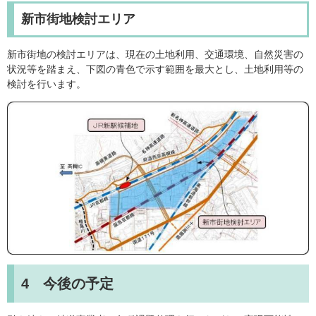
新市街地検討エリア
新市街地の検討エリアは、現在の土地利用、交通環境、自然災害の
状況等を踏まえ、下図の青色で示す範囲を最大とし、土地利用等の
検討を行います。
4 今後の予定