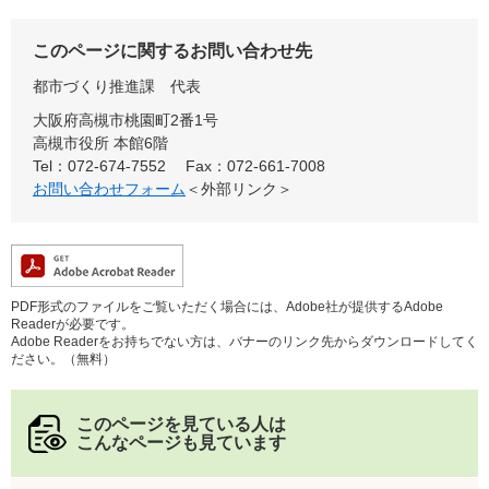
このページに関するお問い合わせ先
都市づくり推進課
代表
大阪府高槻市桃園町2番1号
高槻市役所 本館6階
Tel：072-674-7552
Fax：072-661-7008
お問い合わせフォーム
＜外部リンク＞
PDF形式のファイルをご覧いただく場合には、Adobe社が提供するAdobe
Readerが必要です。
Adobe Readerをお持ちでない方は、バナーのリンク先からダウンロードしてく
ださい。（無料）
このページを見ている人は
こんなページも見ています