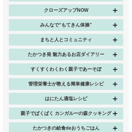
クローズアップNOW
みんなで“もてきん体操”
まちと人とコミュニティ
たかつき発 魅力あるお店ダイアリー
すくすくわくわく親子であーそぼ
管理栄養士が教える簡単健康レシピ
はにたん適塩レシピ
親子でぱくぱく カンガルーの森クッキング
たかつきの給食deおうちごはん