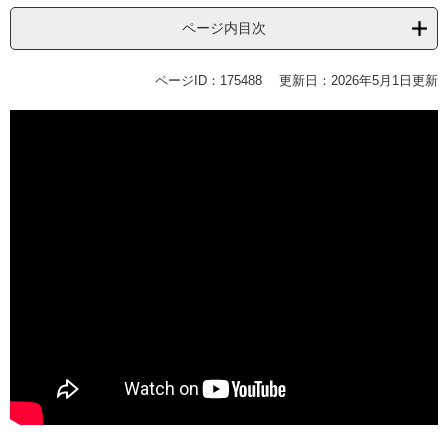
ページ内目次
ページID：175488
更新日：2026年5月1日更新