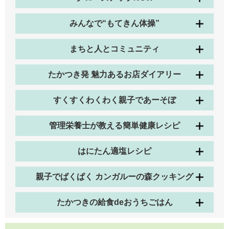
みんなで“もてきん体操”
まちと人とコミュニティ
たかつき発 魅力あるお店ダイアリー
すくすくわくわく親子であーそぼ
管理栄養士が教える簡単健康レシピ
はにたん適塩レシピ
親子でぱくぱく カンガルーの森クッキング
たかつきの給食deおうちごはん