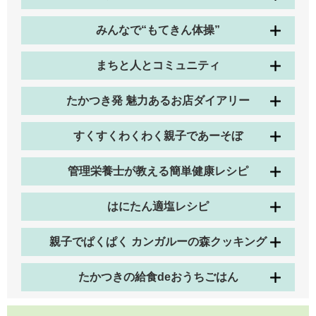
みんなで“もてきん体操”
まちと人とコミュニティ
たかつき発 魅力あるお店ダイアリー
すくすくわくわく親子であーそぼ
管理栄養士が教える簡単健康レシピ
はにたん適塩レシピ
親子でぱくぱく カンガルーの森クッキング
たかつきの給食deおうちごはん