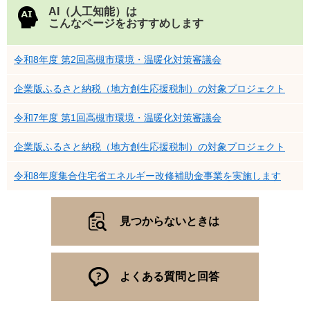
AI（人工知能）は
こんなページをおすすめします
令和8年度 第2回高槻市環境・温暖化対策審議会
企業版ふるさと納税（地方創生応援税制）の対象プロジェクト
令和7年度 第1回高槻市環境・温暖化対策審議会
企業版ふるさと納税（地方創生応援税制）の対象プロジェクト
令和8年度集合住宅省エネルギー改修補助金事業を実施します
見つからないときは
よくある質問と回答