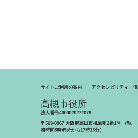
サイトご利用の案内
アクセシビリティ・個
高槻市役所
法人番号4000020272078
〒569-0067 大阪府高槻市桃園町2番1号
（執
務時間8時45分から17時15分）