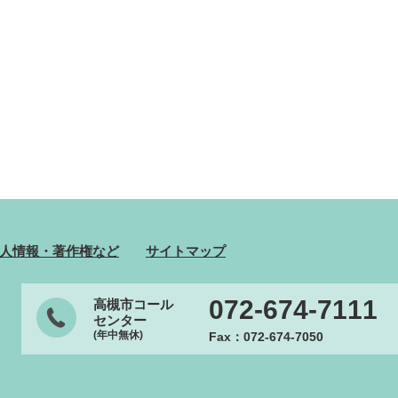
人情報・著作権など
サイトマップ
072-674-7111
高槻市コール
センター
(年中無休)
Fax：072-674-7050