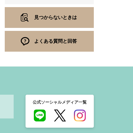
見つからないときは
よくある質問と回答
公式ソーシャルメディア一覧