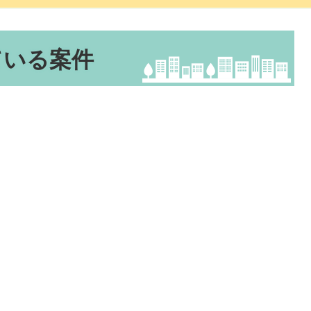
ている案件