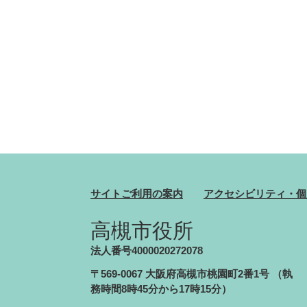
サイトご利用の案内
アクセシビリティ・個
高槻市役所
法人番号4000020272078
〒569-0067 大阪府高槻市桃園町2番1号
（執
務時間8時45分から17時15分）