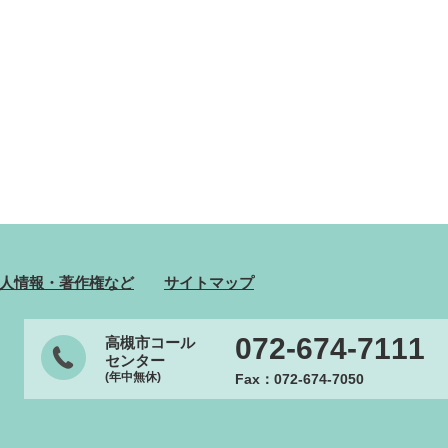
人情報・著作権など
サイトマップ
072-674-7111
高槻市コール
センター
(年中無休)
Fax：072-674-7050