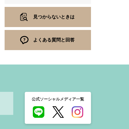
見つからないときは
よくある質問と回答
公式ソーシャルメディア一覧