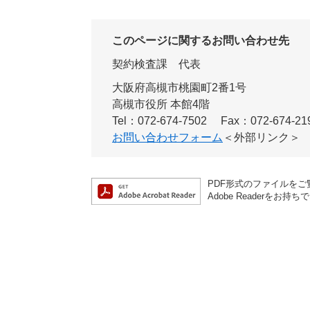
このページに関するお問い合わせ先
契約検査課
代表
大阪府高槻市桃園町2番1号
高槻市役所 本館4階
Tel：072-674-7502
Fax：072-674-21
お問い合わせフォーム
＜外部リンク＞
PDF形式のファイルをご覧
Adobe Reader