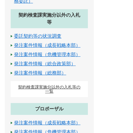
務委託）
契約検査課実施分以外の入札
等
委託契約等の状況調査
発注案件情報（成長戦略本部）
発注案件情報（危機管理本部）
発注案件情報（総合政策部）
発注案件情報（総務部）
契約検査課実施分以外の入札等の
一覧
プロポーザル
発注案件情報（成長戦略本部）
発注案件情報（危機管理本部）