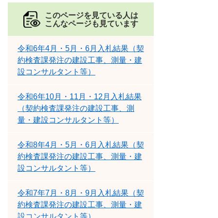
このページを見ている人は
こんなページも見ています
令和6年4月・5月・6月入札結果（契
約検査課発注の建設工事、測量・建
設コンサルタント等）
令和6年10月・11月・12月入札結果
（契約検査課発注の建設工事、測
量・建設コンサルタント等）
令和8年4月・5月・6月入札結果（契
約検査課発注の建設工事、測量・建
設コンサルタント等）
令和7年7月・8月・9月入札結果（契
約検査課発注の建設工事、測量・建
設コンサルタント等）