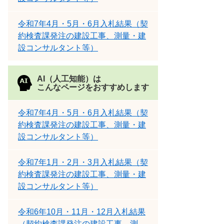
令和7年4月・5月・6月入札結果（契
約検査課発注の建設工事、測量・建
設コンサルタント等）
AI（人工知能）は
こんなページをおすすめします
令和7年4月・5月・6月入札結果（契
約検査課発注の建設工事、測量・建
設コンサルタント等）
令和7年1月・2月・3月入札結果（契
約検査課発注の建設工事、測量・建
設コンサルタント等）
令和6年10月・11月・12月入札結果
（契約検査課発注の建設工事、測