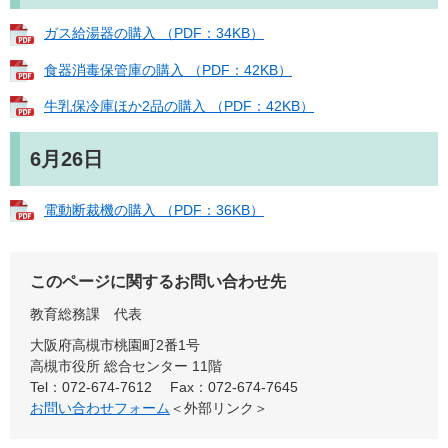
ガス給湯器の購入 （PDF：34KB）
食器消毒保管庫の購入 （PDF：42KB）
牛乳保冷庫ほか2品の購入 （PDF：42KB）
6月26日
電動断裁機の購入 （PDF：36KB）
このページに関するお問い合わせ先
教育総務課
代表
大阪府高槻市桃園町2番1号
高槻市役所 総合センター 11階
Tel：072-674-7612
Fax：072-674-7645
お問い合わせフォーム
＜外部リンク＞