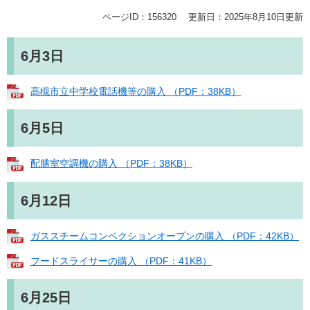
ページID：156320
更新日：2025年8月10日更新
6月3日
高槻市立中学校電話機等の購入 （PDF：38KB）
6月5日
配膳室空調機の購入 （PDF：38KB）
6月12日
ガススチームコンベクションオーブンの購入 （PDF：42KB）
フードスライサーの購入 （PDF：41KB）
6月25日