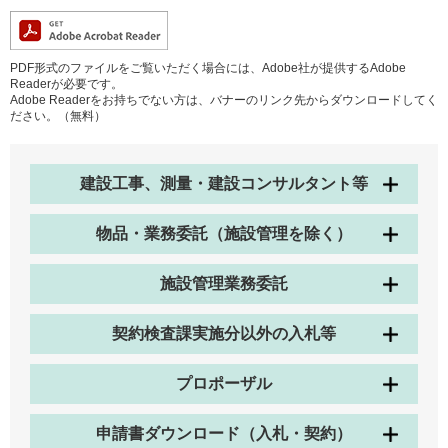
PDF形式のファイルをご覧いただく場合には、Adobe社が提供するAdobe
Readerが必要です。
Adobe Readerをお持ちでない方は、バナーのリンク先からダウンロードしてく
ださい。（無料）
建設工事、測量・建設コンサルタント等
物品・業務委託（施設管理を除く）
施設管理業務委託
契約検査課実施分以外の入札等
プロポーザル
申請書ダウンロード（入札・契約）