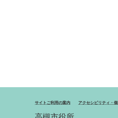
サイトご利用の案内
アクセシビリティ・個
高槻市役所