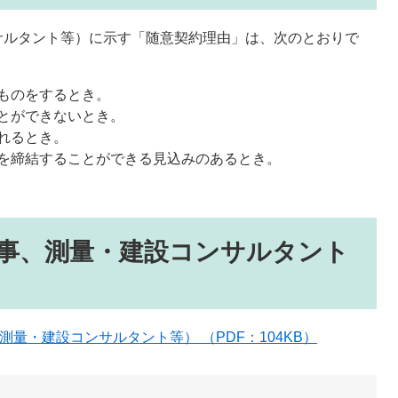
サルタント等）に示す「随意契約理由」は、次のとおりで
ものをするとき。
とができないとき。
れるとき。
を締結することができる見込みのあるとき。
事、測量・建設コンサルタント
量・建設コンサルタント等） （PDF：104KB）