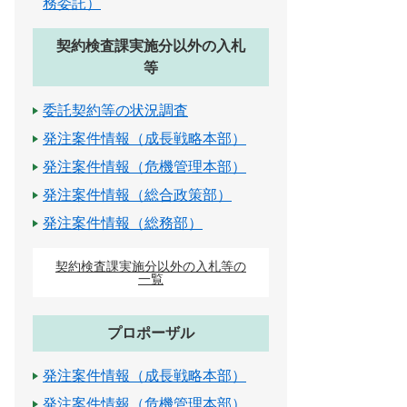
務委託）
契約検査課実施分以外の入札
等
委託契約等の状況調査
発注案件情報（成長戦略本部）
発注案件情報（危機管理本部）
発注案件情報（総合政策部）
発注案件情報（総務部）
契約検査課実施分以外の入札等の
一覧
プロポーザル
発注案件情報（成長戦略本部）
発注案件情報（危機管理本部）