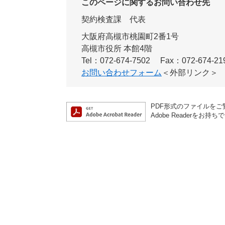
このページに関するお問い合わせ先
契約検査課
代表
大阪府高槻市桃園町2番1号
高槻市役所 本館4階
Tel：072-674-7502
Fax：072-674-21
お問い合わせフォーム
＜外部リンク＞
PDF形式のファイルをご覧
Adobe Reader