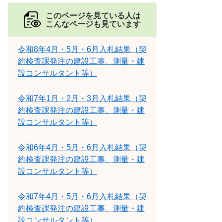
このページを見ている人は
こんなページも見ています
令和8年4月・5月・6月入札結果（契
約検査課発注の建設工事、測量・建
設コンサルタント等）
令和7年1月・2月・3月入札結果（契
約検査課発注の建設工事、測量・建
設コンサルタント等）
令和6年4月・5月・6月入札結果（契
約検査課発注の建設工事、測量・建
設コンサルタント等）
令和7年4月・5月・6月入札結果（契
約検査課発注の建設工事、測量・建
設コンサルタント等）