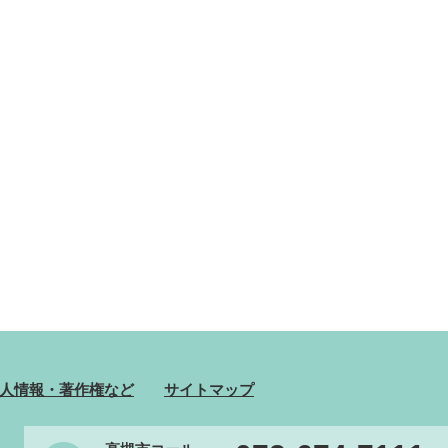
人情報・著作権など
サイトマップ