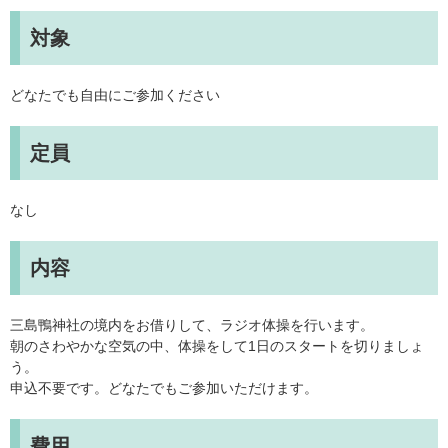
対象
どなたでも自由にご参加ください
定員
なし
内容
三島鴨神社の境内をお借りして、ラジオ体操を行います。
朝のさわやかな空気の中、体操をして1日のスタートを切りましょ
う。
申込不要です。どなたでもご参加いただけます。
費用