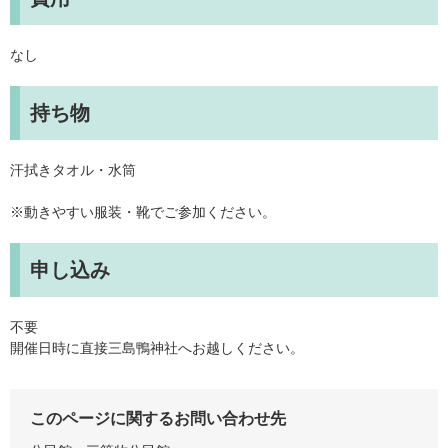
なし
持ち物
汗拭きタオル・水筒
※動きやすい服装・靴でご参加ください。
申し込み
不要
開催日時に直接三島鴨神社へお越しください。
このページに関するお問い合わせ先