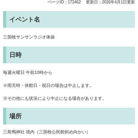
ページID：172462
更新日：2026年4月1日更新
イベント名
三箇牧サンサンラジオ体操
日時
毎週火曜日 午前10時から
※雨天時・休館日・祝日の場合は中止します。
※その他にも状況により中止になる場合があります。
場所
三島鴨神社 境内（三箇牧公民館斜め向かい）