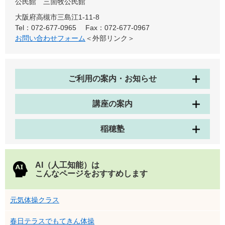
公民館
三箇牧公民館
大阪府高槻市三島江1-11-8
Tel：072-677-0965
Fax：072-677-0967
お問い合わせフォーム
＜外部リンク＞
ご利用の案内・お知らせ
講座の案内
稲穂塾
AI（人工知能）は
こんなページをおすすめします
元気体操クラス
春日テラスでもてきん体操