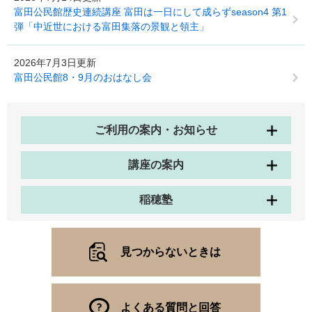
富田公民館歴史連続講座 富田は一日にして成らずseason4 第1
弾「中近世における富田集落の景観と領主」
2026年7月3日更新
富田公民館8・9月のおはなし会
ご利用の案内・お知らせ
講座の案内
稲穂塾
見つからないときは
よくある質問と回答