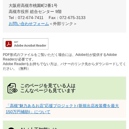
大阪府高槻市桃園町2番1号
高槻市役所 総合センター 9階
Tel：072-674-7411
Fax：072-675-3133
お問い合わせフォーム
＜外部リンク＞
PDF形式のファイルをご覧いただく場合には、Adobe社が提供するAdobe
Readerが必要です。
Adobe Readerをお持ちでない方は、バナーのリンク先からダウンロードしてく
ださい。（無料）
このページを見ている人は
こんなページも見ています
「高槻“魅力あるお店”応援プロジェクト(新規出店改装費を最大
150万円補助)」について