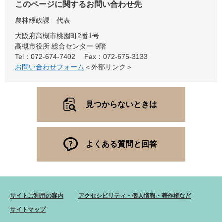
このページに関するお問い合わせ先
農林緑政課
代表
大阪府高槻市桃園町2番1号
高槻市役所 総合センター 9階
Tel：072-674-7402
Fax：072-675-3133
お問い合わせフォーム
＜外部リンク＞
見つからないときは
よくある質問と回答
サイトご利用の案内
アクセシビリティ・個人情報・著作権など
サイトマップ