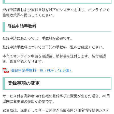
登録申請書および添付書類を以下のシステムを通じ、オンラインで
住宅政策課へ提出してください。
登録申請手数料
登録申請にあたっては、手数料が必要です。
登録申請手数料については下記の手数料一覧をご確認ください。
本市でオンライン申請を確認後、納付書を送付します。納付確認
後、審査開始となります。
登録申請手数料一覧（PDF：42.6KB）
登録事項の変更
サービス付き高齢者向け住宅の登録事項に変更が生じた場合、
30日
以内
に変更届の提出が必要です。
変更届は、原則としてサービス付き高齢者向け住宅情報提供システ