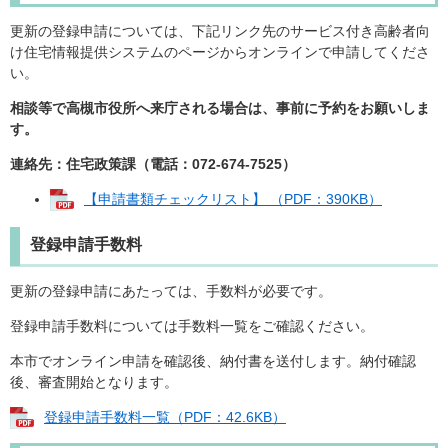
更新の登録申請については、下記リンク先のサービス付き高齢者向
け住宅情報提供システムのページからオンラインで申請してくださ
い。
相談等で高槻市役所へ来庁される場合は、事前に予約をお願いしま
す。
連絡先：住宅政策課（電話：072-674-7525）
【申請書類チェックリスト】 （PDF：390KB）
登録申請手数料
更新の登録申請にあたっては、手数料が必要です。
登録申請手数料については手数料一覧をご確認ください。
本市でオンライン申請を確認後、納付書を送付します。納付確認
後、審査開始となります。
登録申請手数料一覧（PDF：42.6KB）