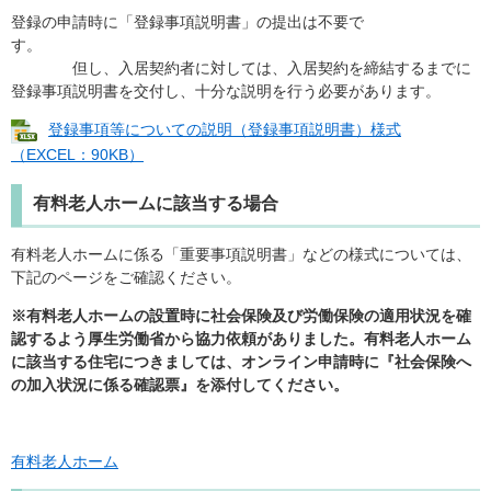
登録の申請時に「登録事項説明書」の提出は不要で
す。
但し、入居契約者に対しては、入居契約を締結するまでに
登録事項説明書を交付し、十分な説明を行う必要があります。
登録事項等についての説明（登録事項説明書）様式
（EXCEL：90KB）
有料老人ホームに該当する場合
有料老人ホームに係る「重要事項説明書」などの様式については、
下記のページをご確認ください。
※有料老人ホームの設置時に社会保険及び労働保険の適用状況を確
認するよう厚生労働省から協力依頼がありました。
有料老人ホーム
に該当する住宅につきましては、オンライン申請時に『社会保険へ
の加入状況に係る確認票』を添付してください。
有料老人ホーム