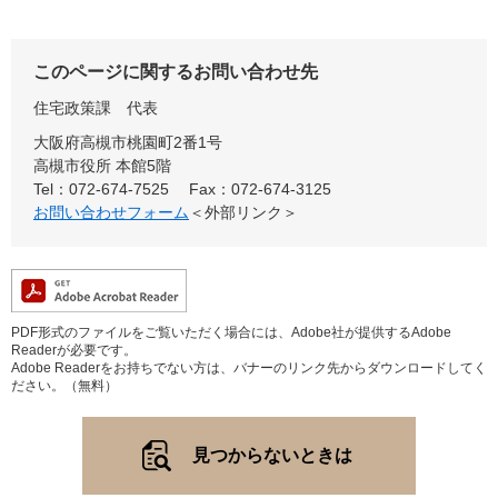
このページに関するお問い合わせ先
住宅政策課
代表
大阪府高槻市桃園町2番1号
高槻市役所 本館5階
Tel：072-674-7525
Fax：072-674-3125
お問い合わせフォーム
＜外部リンク＞
PDF形式のファイルをご覧いただく場合には、Adobe社が提供するAdobe
Readerが必要です。
Adobe Readerをお持ちでない方は、バナーのリンク先からダウンロードしてく
ださい。（無料）
見つからないときは