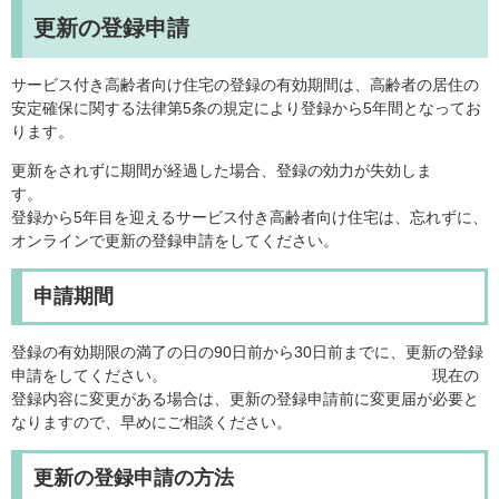
更新の登録申請
サービス付き高齢者向け住宅の登録の有効期間は、高齢者の居住の
安定確保に関する法律第5条の規定により登録から5年間となってお
ります。
更新をされずに期間が経過した場合、登録の効力が失効しま
す。
登録から5年目を迎えるサービス付き高齢者向け住宅は、忘れずに、
オンラインで更新の登録申請をしてください。
申請期間
登録の有効期限の満了の日の90日前から30日前までに、更新の登録
申請をしてください。 現在の
登録内容に変更がある場合は、更新の登録申請前に変更届が必要と
なりますので、早めにご相談ください。
更新の登録申請の方法