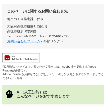
このページに関するお問い合わせ先
都市づくり推進課
代表
大阪府高槻市桃園町2番1号
高槻市役所 本館6階
Tel：072-674-7552
Fax：072-661-7008
お問い合わせフォーム
＜外部リンク＞
PDF形式のファイルをご覧いただく場合には、Adobe社が提供するAdobe
Readerが必要です。
Adobe Readerをお持ちでない方は、バナーのリンク先からダウンロードしてく
ださい。（無料）
AI（人工知能）は
こんなページをおすすめします