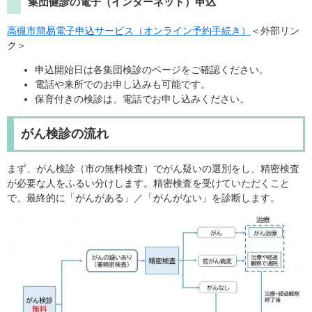
集団健診の電子（インターネット）申込
⾼槻市簡易電⼦申込サービス（オンライン予約手続き）
＜外部リン
ク＞
申込開始日は各集団検診のページをご確認ください。
電話や来所でのお申し込みも可能です。
保育付きの検診は、電話でお申し込みください。
がん検診の流れ
まず、がん検診（市の無料検査）でがん疑いの選別をし、精密検査
が必要な人をふるい分けします。精密検査を受けていただくこと
で、最終的に「がんがある」／「がんがない」を診断します。