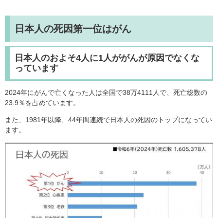
日本人の死因第一位はがん
日本人のおよそ4人に1人ががんが原因でなくな
っています
2024年にがんで亡くなった人は全国で38万4111人で、死亡総数の
23.9％を占めています。
また、1981年以降、44年間連続で日本人の死因のトップになってい
ます。​