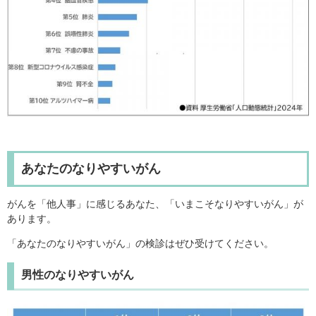
あなたのなりやすいがん
がんを「他人事」に感じるあなた、「いまこそなりやすいがん」が
あります。
「あなたのなりやすいがん」の検診はぜひ受けてください。
男性のなりやすいがん