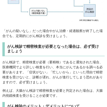
「がんの疑いなし」だった場合やがん治療・経過観察が終了した場
合でも、定期的にがん検診を受けましょう。
がん検診で精密検査が必要となった場合は、必ず受け
ましょう
がん検診で、精密検査が必要（要精検）であると通知された場合、
医療機関でより詳しい検査を行い、本当にがんであるかを調べる必
要があります。「症状がない」「忙しいから」といった理由で精密
検査を受けないと、診断が遅れ、がんが進行してしまう恐れがあり
ますので、必ず受けましょう。
例えば、大腸がん検診で精密検査が必要と判定された場合は、大腸
内視鏡検査を受けることが必要です。
がん検診のメリット・デメリットについて