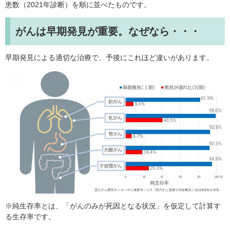
患数（2021年診断）を順に並べたものです。
がんは早期発見が重要。なぜなら・・・
早期発見による適切な治療で、予後にこれほど違いがあります。
※純生存率とは、「がんのみが死因となる状況」を仮定して計算す
る生存率です。