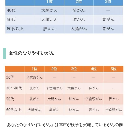
女性のなりやすいがん
「あなたのなりやすいがん」は本市が検診を実施しているがんの罹