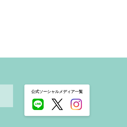
公式ソーシャルメディア一覧