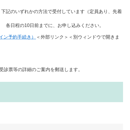
受付しています（定員あり、先着
順）
に、お申し込みください。
イン予約手続き）
＜外部リンク＞
＜別ウィンドウで開きま
・受診票等の詳細のご案内を郵送します。