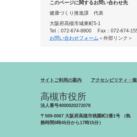
このページに関するお問い合わせ先
健康づくり推進課
代表
大阪府高槻市城東町5-1
Tel：072-674-8800
Fax：072-674-15
お問い合わせフォーム
＜外部リンク＞
サイトご利用の案内
アクセシビリティ・個
高槻市役所
法人番号4000020272078
〒569-0067 大阪府高槻市桃園町2番1号
（執
務時間8時45分から17時15分）