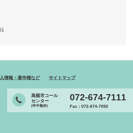
51
人情報・著作権など
サイトマップ
072-674-7111
高槻市コール
センター
(年中無休)
Fax：072-674-7050