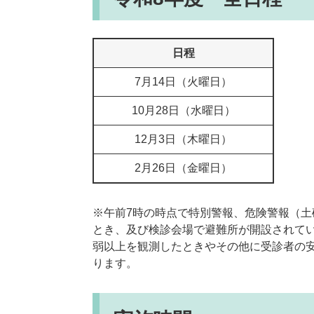
日程
7月14日（火曜日）
10月28日（水曜日）
12月3日（木曜日）
2月26日（金曜日）
※午前7時の時点で特別警報、危険警報（
とき、及び検診会場で避難所が開設されて
弱以上を観測したときやその他に受診者の
ります。