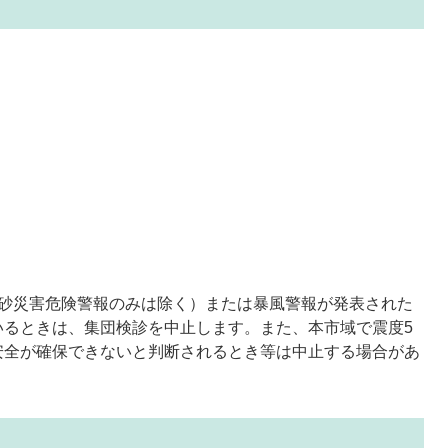
土砂災害危険警報のみは除く）または暴風警報が発表された
いるときは、集団検診を中止します。また、本市域で震度5
安全が確保できないと判断されるとき等は中止する場合があ