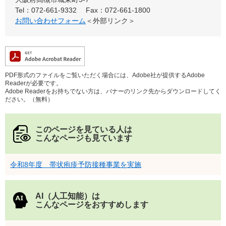
Tel：072-661-9332
Fax：072-661-1800
お問い合わせフォーム
＜外部リンク＞
PDF形式のファイルをご覧いただく場合には、Adobe社が提供するAdobe
Readerが必要です。
Adobe Readerをお持ちでない方は、バナーのリンク先からダウンロードしてく
ださい。（無料）
このページを見ている人は
こんなページも見ています
令和8年度 帯状疱疹予防接種事業を実施
AI（人工知能）は
こんなページをおすすめします