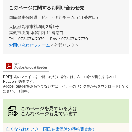
このページに関するお問い合わせ先
国民健康保険課
給付・後期チーム（11番窓口）
大阪府高槻市桃園町2番1号
高槻市役所 本館1階 11番窓口
Tel：072-674-7079
Fax：072-674-7779
お問い合わせフォーム
＜外部リンク＞
PDF形式のファイルをご覧いただく場合には、Adobe社が提供するAdobe
Readerが必要です。
Adobe Readerをお持ちでない方は、バナーのリンク先からダウンロードしてく
ださい。（無料）
このページを見ている人は
こんなページも見ています
亡くなられたとき（国民健康保険の葬祭費支給）