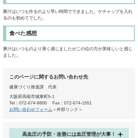
豚汁はいつも作るのより早い時間でできました。ケチャップを入れ
るのも初めてでした。
食べた感想
豚汁はいつものより薄く感じましたがこの位の方が美味しいと感じ
ました。
このページに関するお問い合わせ先
健康づくり推進課
代表
大阪府高槻市城東町5-1
Tel：072-674-8800
Fax：072-674-1551
お問い合わせフォーム
＜外部リンク＞
高血圧の予防・改善には血圧管理が大事！