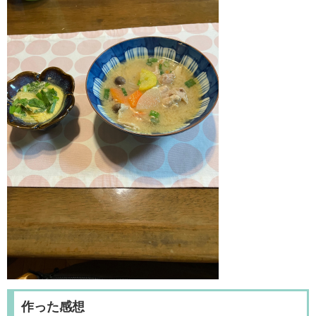
作った感想