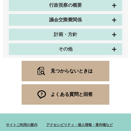
行政視察の概要
議会交際費関係
計画・方針
その他
見つからないときは
よくある質問と回答
サイトご利用の案内
アクセシビリティ・個人情報・著作権など