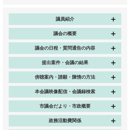
議員紹介
議会の概要
議会の日程・質問通告の内容
提出案件・会議の結果
傍聴案内・請願・陳情の方法
本会議映像配信・会議録検索
市議会だより・市政概要
政務活動費関係