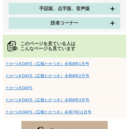
手話版、点字版、音声版
読者コーナー
このページを見ている人は
こんなページも見ています
たかつきDAYS（広報たかつき）令和8年1月号
たかつきDAYS（広報たかつき）令和8年2月号
たかつきDAYS
たかつきDAYS（広報たかつき）令和8年3月号
たかつきDAYS（広報たかつき）令和7年11月号