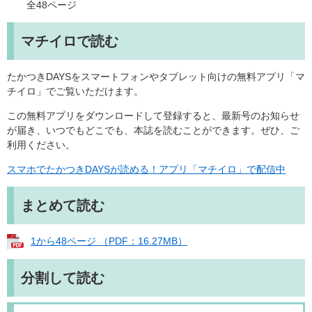
全48ページ
マチイロで読む
たかつきDAYSをスマートフォンやタブレット向けの無料アプリ「マ
チイロ」でご覧いただけます。
この無料アプリをダウンロードして登録すると、最新号のお知らせ
が届き、いつでもどこでも、本誌を読むことができます。ぜひ、ご
利用ください。
スマホでたかつきDAYSが読める！アプリ「マチイロ」で配信中
まとめて読む
1から48ページ （PDF：16.27MB）
分割して読む