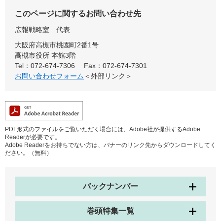
このページに関するお問い合わせ先
広報戦略室
代表
大阪府高槻市桃園町2番1号
高槻市役所 本館3階
Tel：072-674-7306
Fax：072-674-7301
お問い合わせフォーム
＜外部リンク＞
PDF形式のファイルをご覧いただく場合には、Adobe社が提供するAdobe
Readerが必要です。
Adobe Readerをお持ちでない方は、バナーのリンク先からダウンロードしてく
ださい。（無料）
バックナンバー
巻頭特集一覧