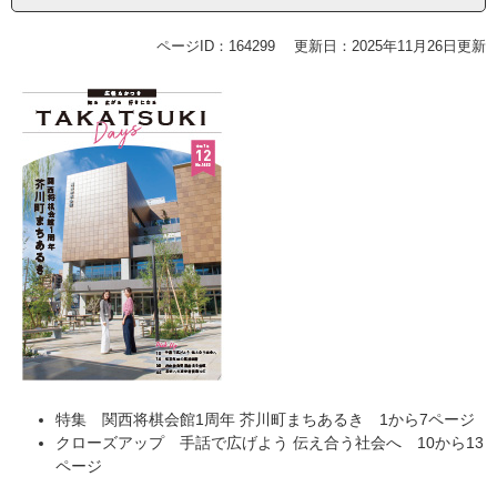
ページID：164299
更新日：2025年11月26日更新
特集 関西将棋会館1周年 芥川町まちあるき 1から7ページ
クローズアップ 手話で広げよう 伝え合う社会へ 10から13
ページ