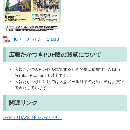
48ページ （PDF：1.1MB）
広報たかつきPDF版の閲覧について
広報たかつきPDF版を閲覧するための推奨環境は、Adobe
Acrobat Reader 4.0以上です。
広報たかつきPDF版では迷惑メール対策のため、＠は大文字
で表記しています。
関連リンク
たかつきDAYS（広報たかつき）