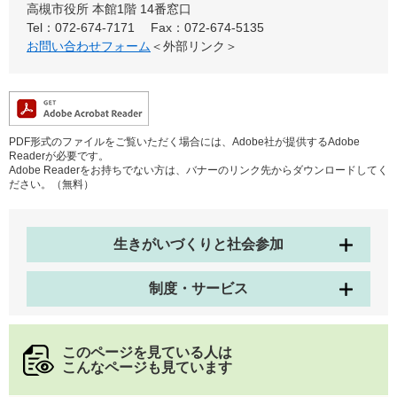
高槻市役所 本館1階 14番窓口
Tel：072-674-7171
Fax：072-674-5135
お問い合わせフォーム
＜外部リンク＞
PDF形式のファイルをご覧いただく場合には、Adobe社が提供するAdobe
Readerが必要です。
Adobe Readerをお持ちでない方は、バナーのリンク先からダウンロードしてく
ださい。（無料）
生きがいづくりと社会参加
制度・サービス
このページを見ている人は
こんなページも見ています