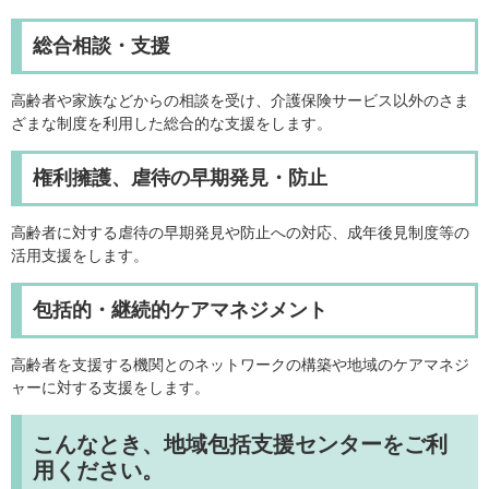
総合相談・支援
高齢者や家族などからの相談を受け、介護保険サービス以外のさま
ざまな制度を利用した総合的な支援をします。
権利擁護、虐待の早期発見・防止
高齢者に対する虐待の早期発見や防止への対応、成年後見制度等の
活用支援をします。
包括的・継続的ケアマネジメント
高齢者を支援する機関とのネットワークの構築や地域のケアマネジ
ャーに対する支援をします。
こんなとき、地域包括支援センターをご利
用ください。