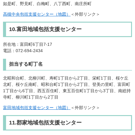
如是町、野見町、白梅町、八丁西町、南庄所町
高槻中央包括支援センター（地図）
＜外部リンク＞
10.富田地域包括支援センター
所在地：富田町6丁目7-17
電話：072-694-2434
担当する町丁名
北昭和台町、北柳川町、寿町1丁目から2丁目、栄町1丁目、桜ケ丘
北町、桜ケ丘南町、昭和台町1丁目から2丁目、登美の里町、富田町
1丁目から6丁目、西五百住町、東五百住町1丁目から3丁目、南総持
寺町、柳川町1丁目から2丁目
富田地域包括支援センター（地図）
＜外部リンク＞
11.郡家地域包括支援センター