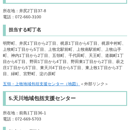
所在地：井尻2丁目37-8
電話：072-660-3100
担当する町丁名
明野町、井尻1丁目から2丁目、梶原1丁目から6丁目、梶原中村町、
上牧町1丁目から5丁目、上牧北駅前町、上牧南駅前町、上牧山手
町、神内1丁目から2丁目、五領町、千代田町、天王町、道鵜町1丁
目から6丁目、野田1丁目から4丁目、野田東1丁目から2丁目、萩之
庄1丁目から5丁目、東天川4丁目から5丁目、東上牧1丁目から3丁
目、緑町、宮野町、淀の原町
五領・上牧地域包括支援センター（地図）
＜外部リンク＞
5.天川地域包括支援センター
所在地：前島1丁目36-1
電話：072-669-5703