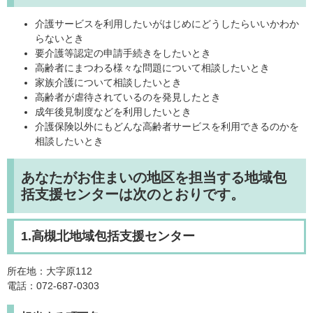
介護サービスを利用したいがはじめにどうしたらいいかわか
らないとき
要介護等認定の申請手続きをしたいとき
高齢者にまつわる様々な問題について相談したいとき
家族介護について相談したいとき
高齢者が虐待されているのを発見したとき
成年後見制度などを利用したいとき
介護保険以外にもどんな高齢者サービスを利用できるのかを
相談したいとき
あなたがお住まいの地区を担当する地域包
括支援センターは次のとおりです。
1.高槻北地域包括支援センター
所在地：大字原112
電話：072-687-0303