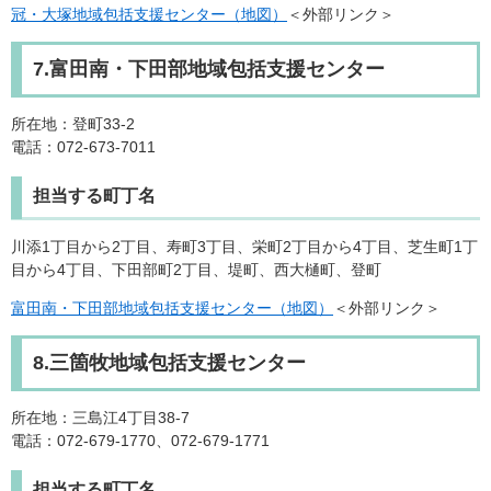
冠・大塚地域包括支援センター（地図）
＜外部リンク＞
7.富田南・下田部地域包括支援センター
所在地：登町33-2
電話：072-673-7011
担当する町丁名
川添1丁目から2丁目、寿町3丁目、栄町2丁目から4丁目、芝生町1丁
目から4丁目、下田部町2丁目、堤町、西大樋町、登町
富田南・下田部地域包括支援センター（地図）
＜外部リンク＞
8.三箇牧地域包括支援センター
所在地：三島江4丁目38-7
電話：072-679-1770、072-679-1771
担当する町丁名