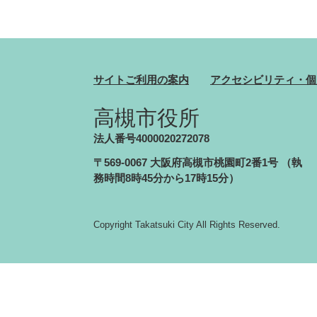
サイトご利用の案内
アクセシビリティ・個
高槻市役所
法人番号4000020272078
〒569-0067 大阪府高槻市桃園町2番1号
（執
務時間8時45分から17時15分）
Copyright Takatsuki City All Rights Reserved.