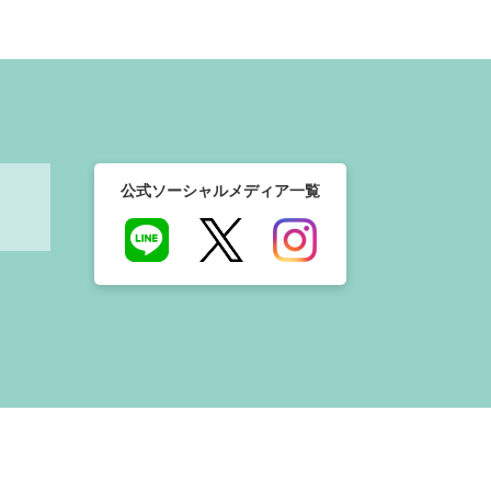
公式ソーシャルメディア一覧