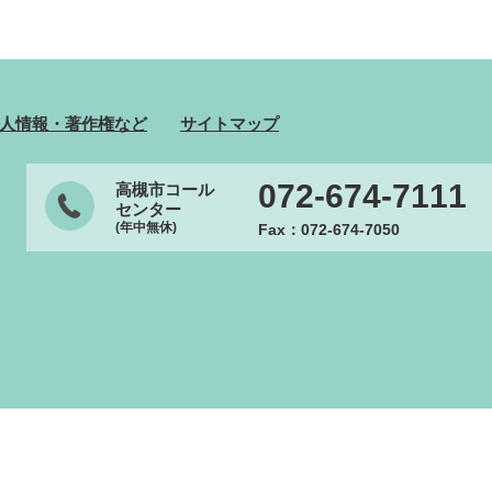
人情報・著作権など
サイトマップ
072-674-7111
高槻市コール
センター
(年中無休)
Fax：072-674-7050