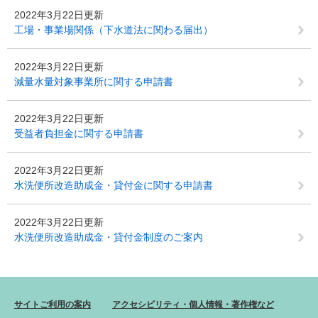
2022年3月22日更新
工場・事業場関係（下水道法に関わる届出）
2022年3月22日更新
減量水量対象事業所に関する申請書
2022年3月22日更新
受益者負担金に関する申請書
2022年3月22日更新
水洗便所改造助成金・貸付金に関する申請書
2022年3月22日更新
水洗便所改造助成金・貸付金制度のご案内
サイトご利用の案内
アクセシビリティ・個人情報・著作権など