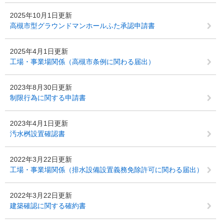
2025年10月1日更新
高槻市型グラウンドマンホールふた承認申請書
2025年4月1日更新
工場・事業場関係（高槻市条例に関わる届出）
2023年8月30日更新
制限行為に関する申請書
2023年4月1日更新
汚水桝設置確認書
2022年3月22日更新
工場・事業場関係（排水設備設置義務免除許可に関わる届出）
2022年3月22日更新
建築確認に関する確約書