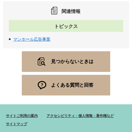
関連情報
トピックス
マンホール広告事業
見つからないときは
よくある質問と回答
サイトご利用の案内
アクセシビリティ・個人情報・著作権など
サイトマップ