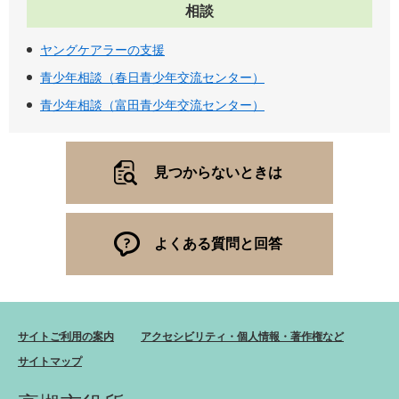
相談
ヤングケアラーの支援
青少年相談（春日青少年交流センター）
青少年相談（富田青少年交流センター）
見つからないときは
よくある質問と回答
サイトご利用の案内
アクセシビリティ・個人情報・著作権など
サイトマップ