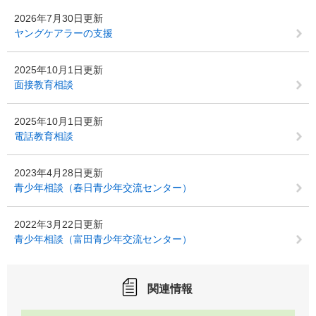
2026年7月30日更新
ヤングケアラーの支援
2025年10月1日更新
面接教育相談
2025年10月1日更新
電話教育相談
2023年4月28日更新
青少年相談（春日青少年交流センター）
2022年3月22日更新
青少年相談（富田青少年交流センター）
関連情報