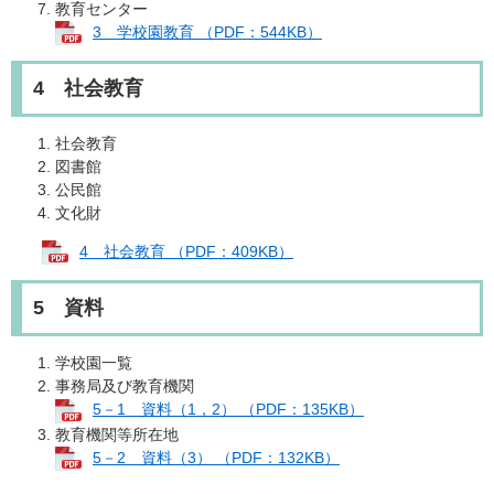
教育センター
3 学校園教育 （PDF：544KB）
4 社会教育
社会教育
図書館
公民館
文化財
4 社会教育 （PDF：409KB）
5 資料
学校園一覧
事務局及び教育機関
5－1 資料（1，2） （PDF：135KB）
教育機関等所在地
5－2 資料（3） （PDF：132KB）