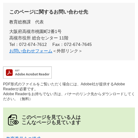
このページに関するお問い合わせ先
教育総務課
代表
大阪府高槻市桃園町2番1号
高槻市役所 総合センター 11階
Tel：072-674-7612
Fax：072-674-7645
お問い合わせフォーム
＜外部リンク＞
PDF形式のファイルをご覧いただく場合には、Adobe社が提供するAdobe
Readerが必要です。
Adobe Readerをお持ちでない方は、バナーのリンク先からダウンロードしてく
ださい。（無料）
このページを見ている人は
こんなページも見ています