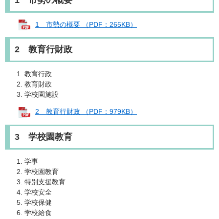
1 市勢の概要
1 市勢の概要 （PDF：265KB）
2 教育行財政
教育行政
教育財政
学校園施設
2 教育行財政 （PDF：979KB）
3 学校園教育
学事
学校園教育
特別支援教育
学校安全
学校保健
学校給食