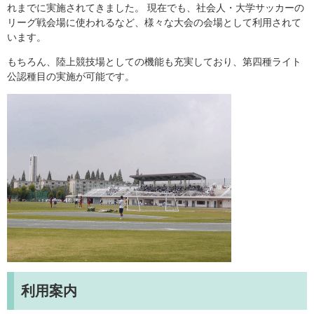
れまでに実施されてきました。 現在でも、社会人・大学サッカーの
リーグ戦会場に使われるなど、様々な大会の会場として利用されて
います。
もちろん、陸上競技場としての機能も充実しており、第四種ライト
公認種目の実施が可能です。
利用案内