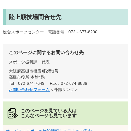
陸上競技場問合せ先
総合スポーツセンター 電話番号 072－677-8200
このページに関するお問い合わせ先
スポーツ振興課
代表
大阪府高槻市桃園町2番1号
高槻市役所 本館4階
Tel：072-674-7649
Fax：072-674-8836
お問い合わせフォーム
＜外部リンク＞
このページを見ている人は
こんなページも見ています