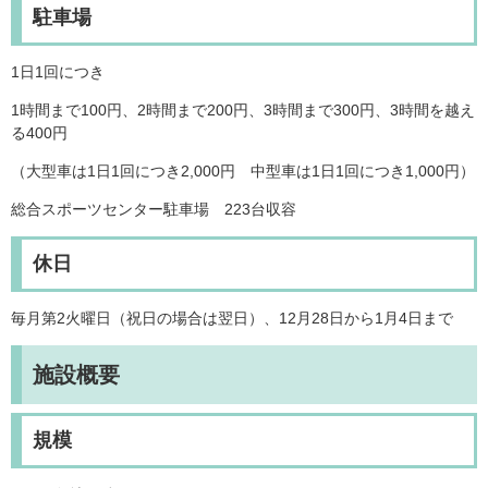
駐車場
1日1回につき
1時間まで100円、2時間まで200円、3時間まで300円、3時間を越え
る400円
（大型車は1日1回につき2,000円 中型車は1日1回につき1,000円）
総合スポーツセンター駐車場 223台収容
休日
毎月第2火曜日（祝日の場合は翌日）、12月28日から1月4日まで
施設概要
規模