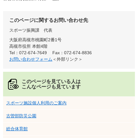
このページに関するお問い合わせ先
スポーツ振興課
代表
大阪府高槻市桃園町2番1号
高槻市役所 本館4階
Tel：072-674-7649
Fax：072-674-8836
お問い合わせフォーム
＜外部リンク＞
このページを見ている人は
こんなページも見ています
スポーツ施設個人利用のご案内
古曽部防災公園
総合体育館