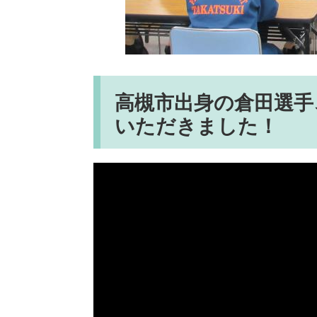
高槻市出身の倉田選手
いただきました！