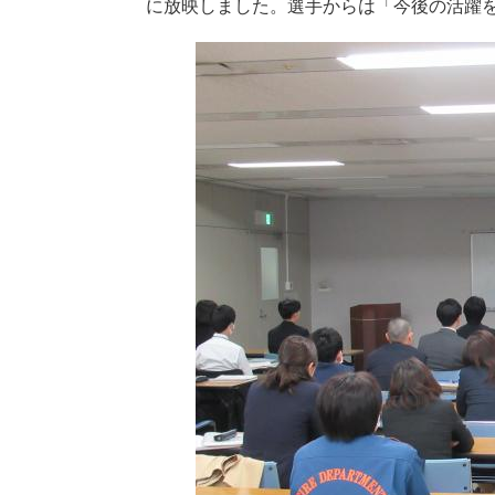
に放映しました。選手からは「今後の活躍