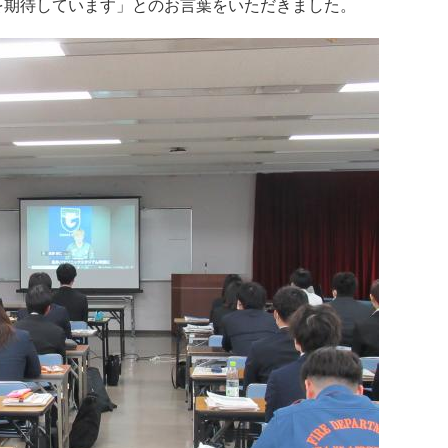
を期待しています」とのお言葉をいただきました。