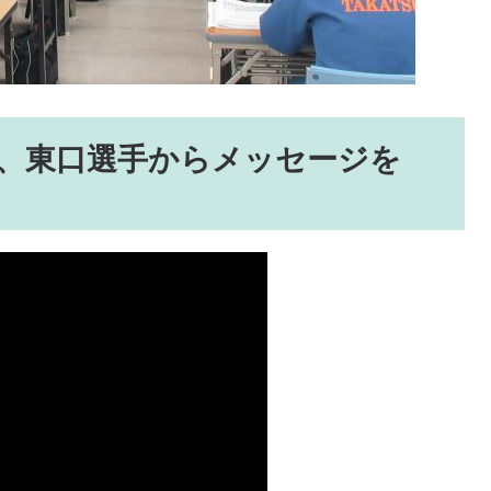
、東口選手からメッセージを