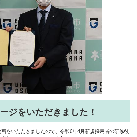
セージをいただきました！
画をいただきましたので、令和6年4月新規採用者の研修後