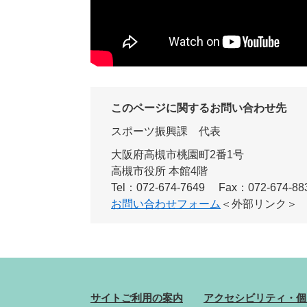
このページに関するお問い合わせ先
スポーツ振興課
代表
大阪府高槻市桃園町2番1号
高槻市役所 本館4階
Tel：072-674-7649
Fax：072-674-88
お問い合わせフォーム
＜外部リンク＞
サイトご利用の案内
アクセシビリティ・個