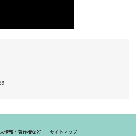
36
人情報・著作権など
サイトマップ