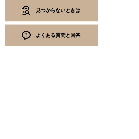
見つからないときは
よくある質問と回答