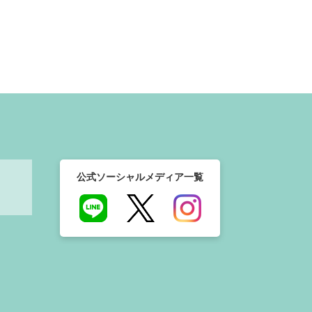
公式ソーシャルメディア一覧