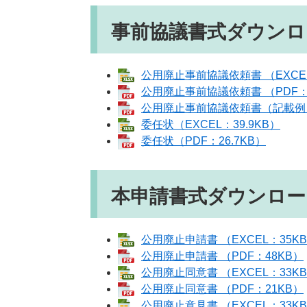
事前協議書式ダウンロ
公用廃止事前協議依頼書 （EXCEL
公用廃止事前協議依頼書 （PDF：
公用廃止事前協議依頼書（記載例） 
委任状（EXCEL：39.9KB）
委任状（PDF：26.7KB）
本申請書式ダウンロー
公用廃止申請書 （EXCEL：35K
公用廃止申請書 （PDF：48KB）
公用廃止同意書 （EXCEL：33K
公用廃止同意書 （PDF：21KB）
公用廃止意見書 （EXCEL：33K