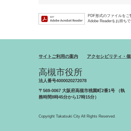
PDF形式のファイルをご覧
Adobe Reader
サイトご利用の案内
アクセシビリティ・個
高槻市役所
法人番号4000020272078
〒569-0067 大阪府高槻市桃園町2番1号
（執
務時間8時45分から17時15分）
Copyright Takatsuki City All Rights Reserved.