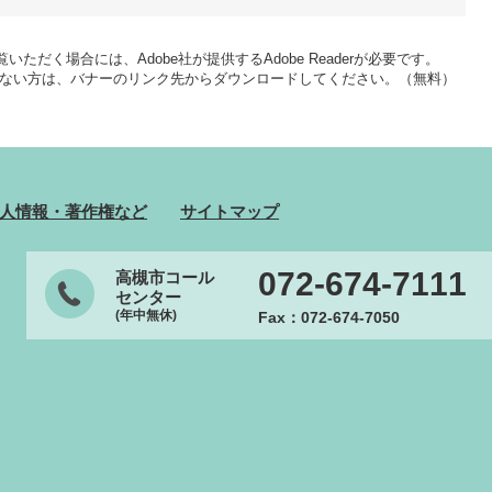
いただく場合には、Adobe社が提供するAdobe Readerが必要です。
をお持ちでない方は、バナーのリンク先からダウンロードしてください。（無料）
人情報・著作権など
サイトマップ
072-674-7111
高槻市コール
センター
(年中無休)
Fax：072-674-7050