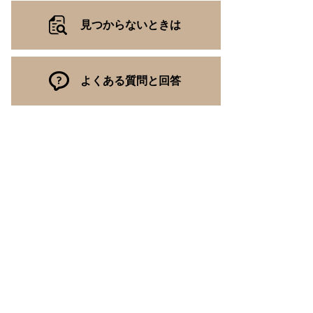
見つからないときは
よくある質問と回答