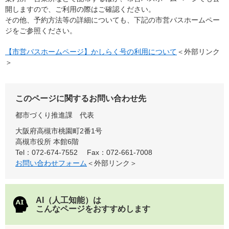
開しますので、ご利用の際はご確認ください。
その他、予約方法等の詳細についても、下記の市営バスホームペー
ジをご参照ください。
【市営バスホームページ】かしらく号の利用について
＜外部リンク
＞
このページに関するお問い合わせ先
都市づくり推進課
代表
大阪府高槻市桃園町2番1号
高槻市役所 本館6階
Tel：072-674-7552
Fax：072-661-7008
お問い合わせフォーム
＜外部リンク＞
AI（人工知能）は
こんなページをおすすめします